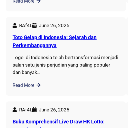
Read More
RAf4L
June 26, 2025
Toto Gelap di Indonesia: Sejarah dan
Perkembangannya
Togel di Indonesia telah bertransformasi menjadi
salah satu jenis perjudian yang paling populer
dan banyak…
Read More
RAf4L
June 26, 2025
Buku Komprehensif Live Draw HK Lotto: