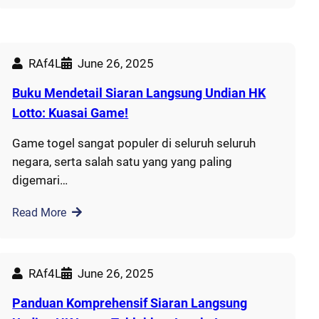
RAf4L
June 26, 2025
Buku Mendetail Siaran Langsung Undian HK
Lotto: Kuasai Game!
Game togel sangat populer di seluruh seluruh
negara, serta salah satu yang yang paling
digemari…
Read More
RAf4L
June 26, 2025
Panduan Komprehensif Siaran Langsung