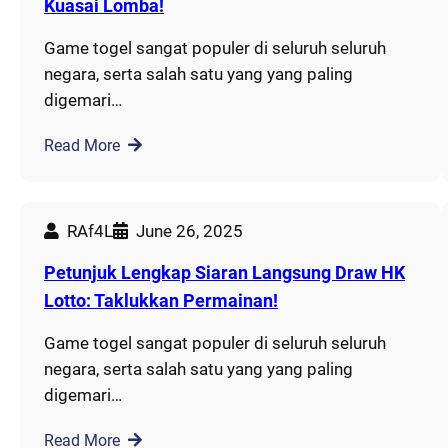
Kuasai Lomba!
Game togel sangat populer di seluruh seluruh
negara, serta salah satu yang yang paling
digemari…
Read More
RAf4L
June 26, 2025
Petunjuk Lengkap Siaran Langsung Draw HK
Lotto: Taklukkan Permainan!
Game togel sangat populer di seluruh seluruh
negara, serta salah satu yang yang paling
digemari…
Read More