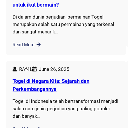
untuk ikut bermain?
Di dalam dunia perjudian, permainan Togel
merupakan salah satu permainan yang terkenal
dan sangat menarik…
Read More
RAf4L
June 26, 2025
Togel di Negara Kita: Sejarah dan
Perkembangannya
Togel di Indonesia telah bertransformasi menjadi
salah satu jenis perjudian yang paling populer
dan banyak…