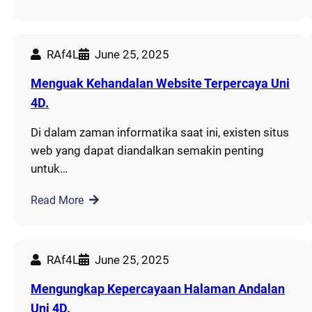
RAf4L
June 25, 2025
Menguak Kehandalan Website Terpercaya Uni
4D.
Di dalam zaman informatika saat ini, existen situs
web yang dapat diandalkan semakin penting
untuk…
Read More
RAf4L
June 25, 2025
Mengungkap Kepercayaan Halaman Andalan
Uni 4D.