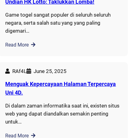
Undian HK Lotto: Taklukkan Lomba!
Game togel sangat populer di seluruh seluruh
negara, serta salah satu yang yang paling
digemari…
Read More
RAf4L
June 25, 2025
Menguak Kepercayaan Halaman Terpercaya
Uni 4D.
Di dalam zaman informatika saat ini, existen situs
web yang dapat diandalkan semakin penting
untuk…
Read More