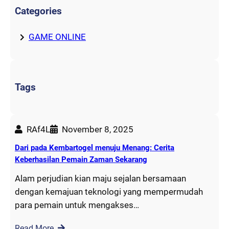
Categories
GAME ONLINE
Tags
RAf4L
November 8, 2025
Dari pada Kembartogel menuju Menang: Cerita
Keberhasilan Pemain Zaman Sekarang
Alam perjudian kian maju sejalan bersamaan
dengan kemajuan teknologi yang mempermudah
para pemain untuk mengakses…
Read More