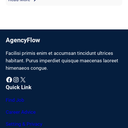
AgencyFlow
Facilisi primis enim et accumsan tincidunt ultrices
habitant. Purus imperdiet quisque maecenas laoreet
himenaeos congue.
Facebook
Instagram
X
Quick Link
Find Job
Career Advice
Setting & Privacy