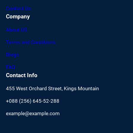
Contact Us
Company
About US
Terms and Conditions
Blogs
FAQ
Contact Info
455 West Orchard Street, Kings Mountain
+088 (256) 645-52-288
example@example.com