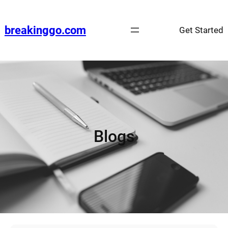
Skip
to
breakinggo.com
Get Started
content
Blogs