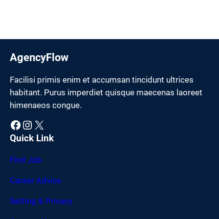
AgencyFlow
Facilisi primis enim et accumsan tincidunt ultrices
habitant. Purus imperdiet quisque maecenas laoreet
himenaeos congue.
Facebook
Instagram
X
Quick Link
Find Job
Career Advice
Setting & Privacy