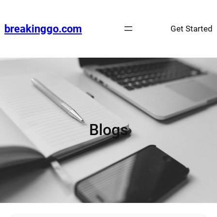
Skip
to
breakinggo.com
Get Started
content
Blogs