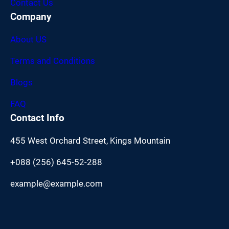
Contact Us
Company
About US
Terms and Conditions
Blogs
FAQ
Contact Info
455 West Orchard Street, Kings Mountain
+088 (256) 645-52-288
example@example.com