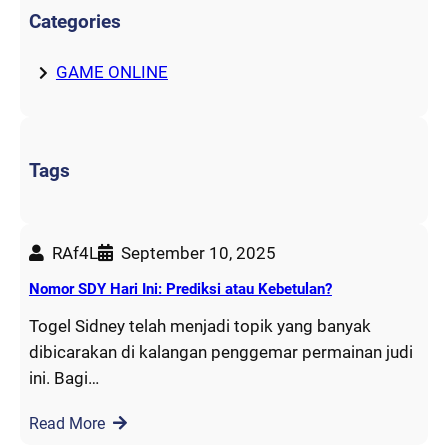
Categories
GAME ONLINE
Tags
RAf4L
September 10, 2025
Nomor SDY Hari Ini: Prediksi atau Kebetulan?
Togel Sidney telah menjadi topik yang banyak
dibicarakan di kalangan penggemar permainan judi
ini. Bagi…
Read More