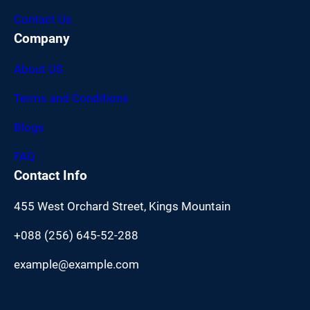
Contact Us
Company
About US
Terms and Conditions
Blogs
FAQ
Contact Info
455 West Orchard Street, Kings Mountain
+088 (256) 645-52-288
example@example.com