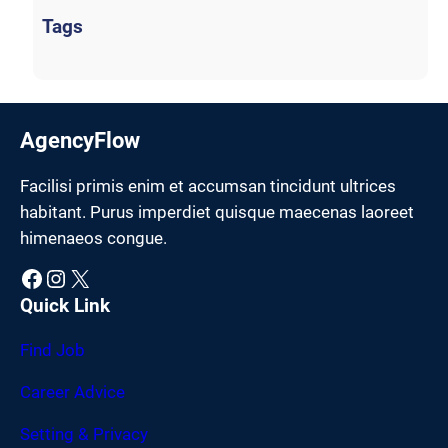
Tags
AgencyFlow
Facilisi primis enim et accumsan tincidunt ultrices
habitant. Purus imperdiet quisque maecenas laoreet
himenaeos congue.
Facebook
Instagram
X
Quick Link
Find Job
Career Advice
Setting & Privacy