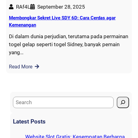
RAf4L
September 28, 2025
Membongkar Sekret Live SDY 6D: Cara Cerdas agar
Kemenangan
Di dalam dunia perjudian, terutama pada permainan
togel gelap seperti togel Sidney, banyak pemain
yang…
Read More
S
e
a
Latest Posts
r
c
Website Slot Gratis: Kesempatan Berharga