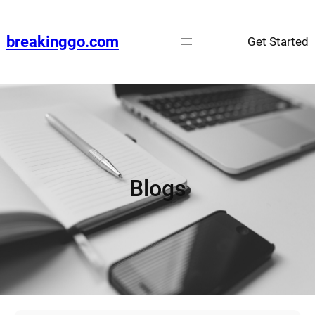
Skip
to
breakinggo.com
Get Started
content
Blogs