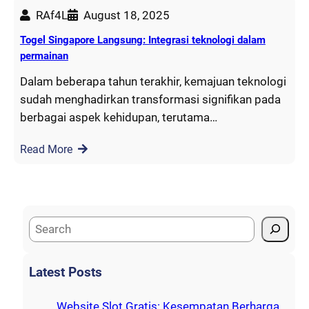
RAf4L
August 18, 2025
Togel Singapore Langsung: Integrasi teknologi dalam
permainan
Dalam beberapa tahun terakhir, kemajuan teknologi
sudah menghadirkan transformasi signifikan pada
berbagai aspek kehidupan, terutama…
Read More
S
e
a
Latest Posts
r
c
Website Slot Gratis: Kesempatan Berharga