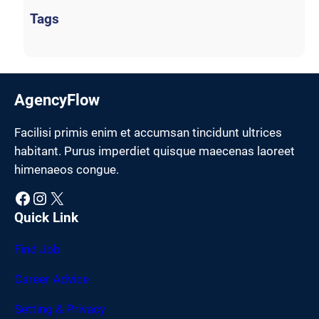
Tags
AgencyFlow
Facilisi primis enim et accumsan tincidunt ultrices
habitant. Purus imperdiet quisque maecenas laoreet
himenaeos congue.
Facebook
Instagram
X
Quick Link
Find Job
Career Advice
Setting & Privacy