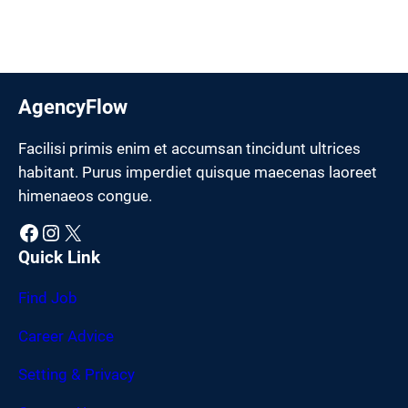
AgencyFlow
Facilisi primis enim et accumsan tincidunt ultrices
habitant. Purus imperdiet quisque maecenas laoreet
himenaeos congue.
Facebook
Instagram
X
Quick Link
Find Job
Career Advice
Setting & Privacy