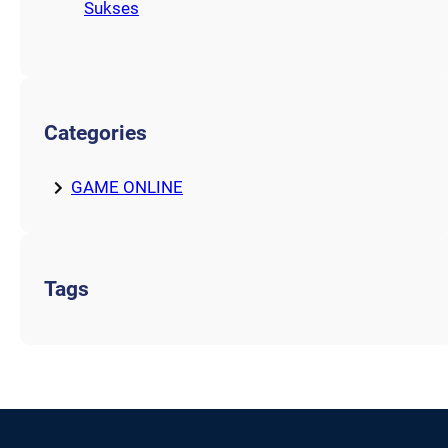
Sukses
Categories
GAME ONLINE
Tags