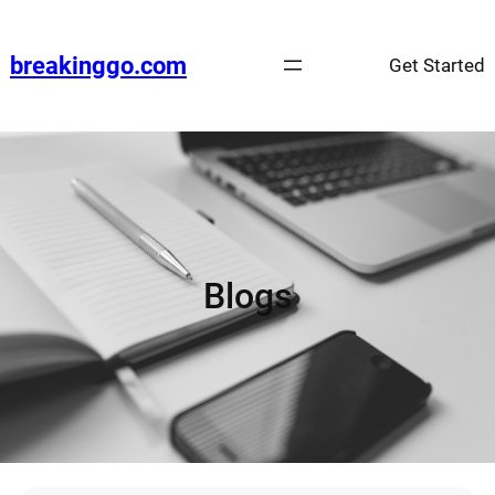
Skip
to
breakinggo.com
Get Started
content
Blogs