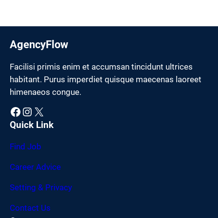
AgencyFlow
Facilisi primis enim et accumsan tincidunt ultrices
habitant. Purus imperdiet quisque maecenas laoreet
himenaeos congue.
Facebook
Instagram
X
Quick Link
Find Job
Career Advice
Setting & Privacy
Contact Us