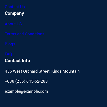
Contact Us
Company
About US
Terms and Conditions
Blogs
FAQ
Contact Info
455 West Orchard Street, Kings Mountain
+088 (256) 645-52-288
example@example.com