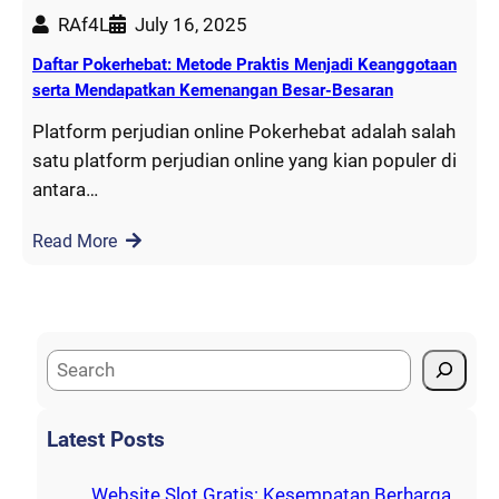
RAf4L
July 16, 2025
Daftar Pokerhebat: Metode Praktis Menjadi Keanggotaan
serta Mendapatkan Kemenangan Besar-Besaran
Platform perjudian online Pokerhebat adalah salah
satu platform perjudian online yang kian populer di
antara…
Read More
S
e
a
Latest Posts
r
c
Website Slot Gratis: Kesempatan Berharga