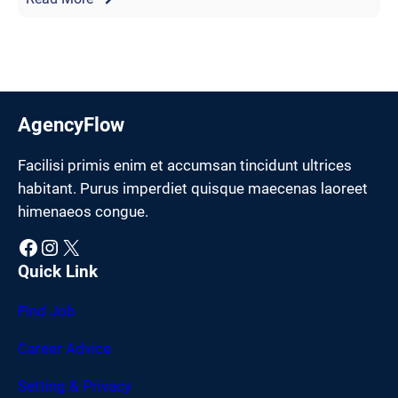
AgencyFlow
Facilisi primis enim et accumsan tincidunt ultrices
habitant. Purus imperdiet quisque maecenas laoreet
himenaeos congue.
Facebook
Instagram
X
Quick Link
Find Job
Career Advice
Setting & Privacy