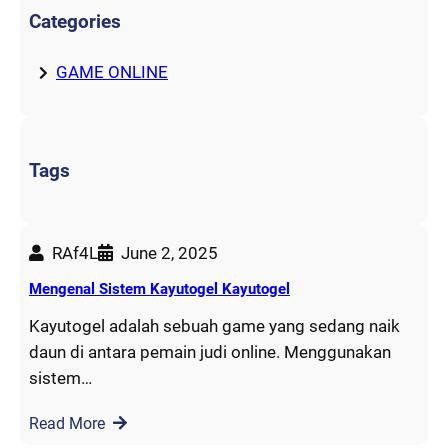
Categories
GAME ONLINE
Tags
RAf4L
June 2, 2025
Mengenal Sistem Kayutogel Kayutogel
Kayutogel adalah sebuah game yang sedang naik
daun di antara pemain judi online. Menggunakan
sistem…
Read More