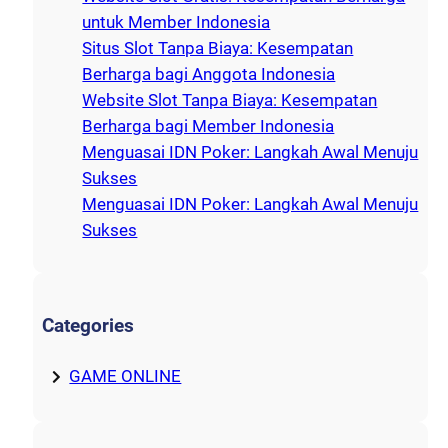
h
untuk Member Indonesia
Situs Slot Tanpa Biaya: Kesempatan
Berharga bagi Anggota Indonesia
Website Slot Tanpa Biaya: Kesempatan
Berharga bagi Member Indonesia
Menguasai IDN Poker: Langkah Awal Menuju
Sukses
Menguasai IDN Poker: Langkah Awal Menuju
Sukses
Categories
GAME ONLINE