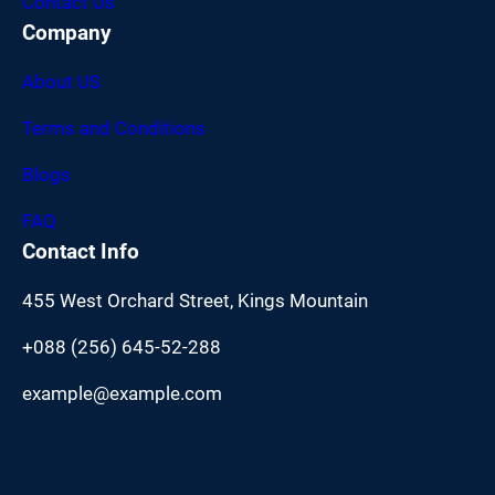
Contact Us
Company
About US
Terms and Conditions
Blogs
FAQ
Contact Info
455 West Orchard Street, Kings Mountain
+088 (256) 645-52-288
example@example.com