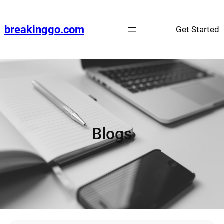
Skip
to
breakinggo.com
Get Started
content
Blogs