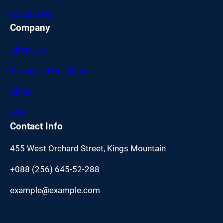
Contact Us
Company
About US
Terms and Conditions
Blogs
FAQ
Contact Info
455 West Orchard Street, Kings Mountain
+088 (256) 645-52-288
example@example.com