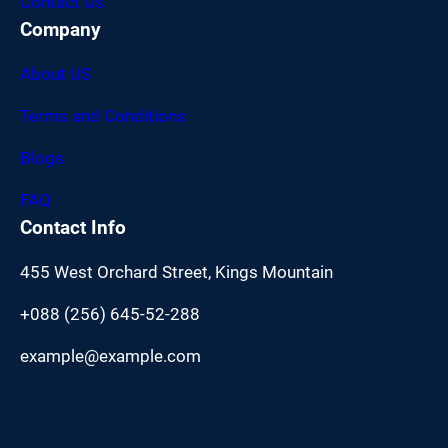
Contact Us
Company
About US
Terms and Conditions
Blogs
FAQ
Contact Info
455 West Orchard Street, Kings Mountain
+088 (256) 645-52-288
example@example.com