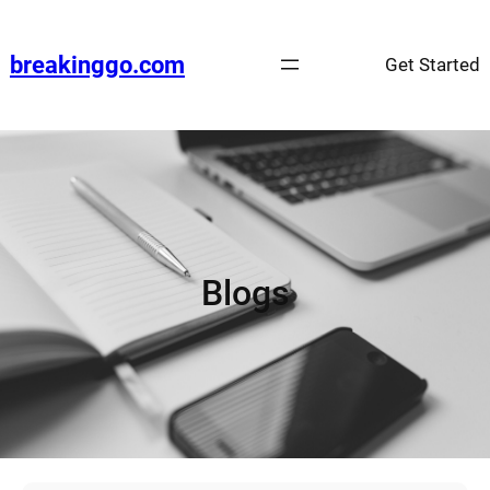
Skip
to
breakinggo.com
Get Started
content
Blogs