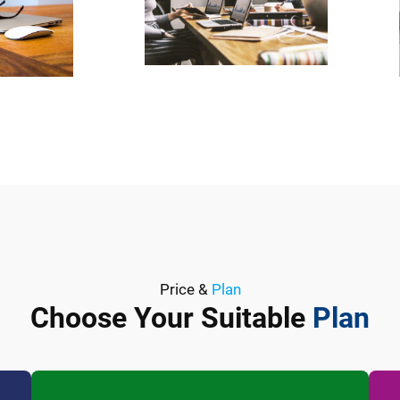
Price &
Plan
Choose Your Suitable
Plan