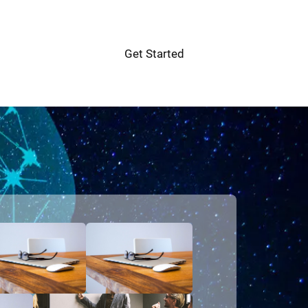
Get Started