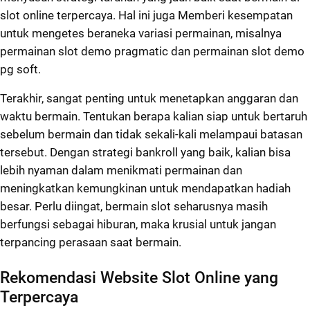
slot online terpercaya. Hal ini juga Memberi kesempatan
untuk mengetes beraneka variasi permainan, misalnya
permainan slot demo pragmatic dan permainan slot demo
pg soft.
Terakhir, sangat penting untuk menetapkan anggaran dan
waktu bermain. Tentukan berapa kalian siap untuk bertaruh
sebelum bermain dan tidak sekali-kali melampaui batasan
tersebut. Dengan strategi bankroll yang baik, kalian bisa
lebih nyaman dalam menikmati permainan dan
meningkatkan kemungkinan untuk mendapatkan hadiah
besar. Perlu diingat, bermain slot seharusnya masih
berfungsi sebagai hiburan, maka krusial untuk jangan
terpancing perasaan saat bermain.
Rekomendasi Website Slot Online yang
Terpercaya