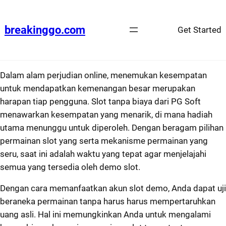
Skip
to
breakinggo.com
Get Started
content
Dalam alam perjudian online, menemukan kesempatan
untuk mendapatkan kemenangan besar merupakan
harapan tiap pengguna. Slot tanpa biaya dari PG Soft
menawarkan kesempatan yang menarik, di mana hadiah
utama menunggu untuk diperoleh. Dengan beragam pilihan
permainan slot yang serta mekanisme permainan yang
seru, saat ini adalah waktu yang tepat agar menjelajahi
semua yang tersedia oleh demo slot.
Dengan cara memanfaatkan akun slot demo, Anda dapat uji
beraneka permainan tanpa harus harus mempertaruhkan
uang asli. Hal ini memungkinkan Anda untuk mengalami