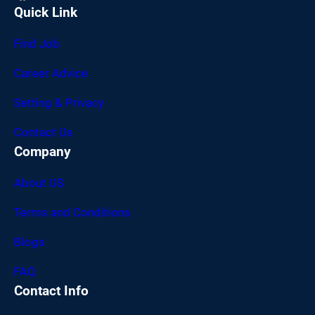
Quick Link
Find Job
Career Advice
Setting & Privacy
Contact Us
Company
About US
Terms and Conditions
Blogs
FAQ
Contact Info