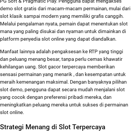
PG Soft & Pragmatic Play. Pengguna dapat mengakses
demo slot gratis dari macam-macam permainan, mulai dari
slot klasik sampai modern yang memiliki grafis canggih.
Melalui pengalaman nyata, pemain dapat menentukan slot
mana yang paling disukai dan nyaman untuk dimainkan di
platform penyedia slot online yang dapat diandalkan.
Manfaat lainnya adalah pengaksesan ke RTP yang tinggi
dan peluang menang besar, tanpa perlu cemas khawatir
kehilangan uang. Slot gacor terpercaya memberikan
sensasi permainan yang menarik , dan kesempatan untuk
meraih kemenangan maksimal. Dengan banyaknya pilihan
slot demo, pengguna dapat secara mudah menjalani slot
yang cocok dengan preferensi pribadi mereka, dan
meningkatkan peluang mereka untuk sukses di permainan
slot online.
Strategi Menang di Slot Terpercaya