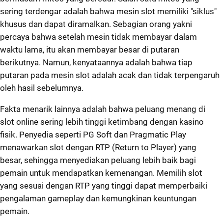
sering terdengar adalah bahwa mesin slot memiliki "siklus"
khusus dan dapat diramalkan. Sebagian orang yakni
percaya bahwa setelah mesin tidak membayar dalam
waktu lama, itu akan membayar besar di putaran
berikutnya. Namun, kenyataannya adalah bahwa tiap
putaran pada mesin slot adalah acak dan tidak terpengaruh
oleh hasil sebelumnya.
Fakta menarik lainnya adalah bahwa peluang menang di
slot online sering lebih tinggi ketimbang dengan kasino
fisik. Penyedia seperti PG Soft dan Pragmatic Play
menawarkan slot dengan RTP (Return to Player) yang
besar, sehingga menyediakan peluang lebih baik bagi
pemain untuk mendapatkan kemenangan. Memilih slot
yang sesuai dengan RTP yang tinggi dapat memperbaiki
pengalaman gameplay dan kemungkinan keuntungan
pemain.