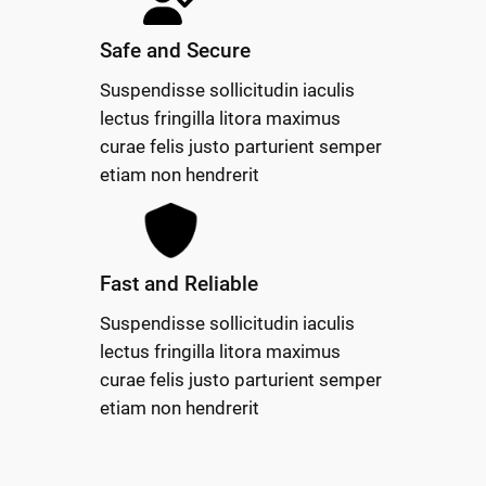
Safe and Secure
Suspendisse sollicitudin iaculis
lectus fringilla litora maximus
curae felis justo parturient semper
etiam non hendrerit
Fast and Reliable
Suspendisse sollicitudin iaculis
lectus fringilla litora maximus
curae felis justo parturient semper
etiam non hendrerit