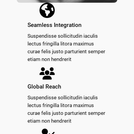
Seamless Integration
Suspendisse sollicitudin iaculis
lectus fringilla litora maximus
curae felis justo parturient semper
etiam non hendrerit
Global Reach
Suspendisse sollicitudin iaculis
lectus fringilla litora maximus
curae felis justo parturient semper
etiam non hendrerit