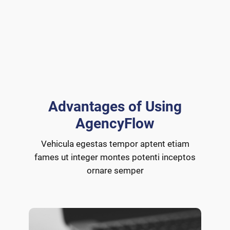
Advantages of Using
AgencyFlow
Vehicula egestas tempor aptent etiam
fames ut integer montes potenti inceptos
ornare semper