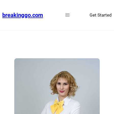
breakinggo.com
Get Started