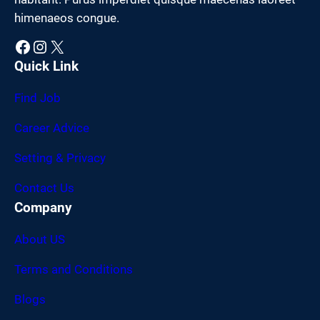
himenaeos congue.
Facebook
Instagram
X
Quick Link
Find Job
Career Advice
Setting & Privacy
Contact Us
Company
About US
Terms and Conditions
Blogs