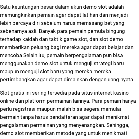
Satu keuntungan besar dalam akun demo slot adalah
memungkinkan pemain agar dapat latihan dan menjadi
lebih percaya diri sebelum harus memasang bet yang
sebenarnya asli. Banyak para pemain pemula bingung
terhadap kaidah dan taktik game slot, dan slot demo
memberikan peluang bagi mereka agar dapat belajar dan
mencoba Selain itu, pemain berpengalaman pun bisa
menggunakan demo slot untuk menguji strategi baru
maupun menguji slot baru yang mereka mereka
pertimbangkan agar dapat dimainkan dengan uang nyata.
Slot gratis ini sering tersedia pada situs internet kasino
online dan platform permainan lainnya. Para pemain hanya
perlu registrasi maupun malah bisa segera memulai
bermain tanpa harus pendaftaran agar dapat menikmati
pengalaman permainan yang menyenangkan. Sehingga,
demo slot memberikan metode yang untuk menikmati