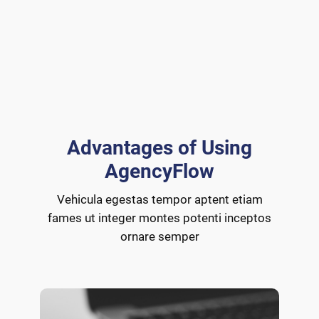
Advantages of Using
AgencyFlow
Vehicula egestas tempor aptent etiam
fames ut integer montes potenti inceptos
ornare semper