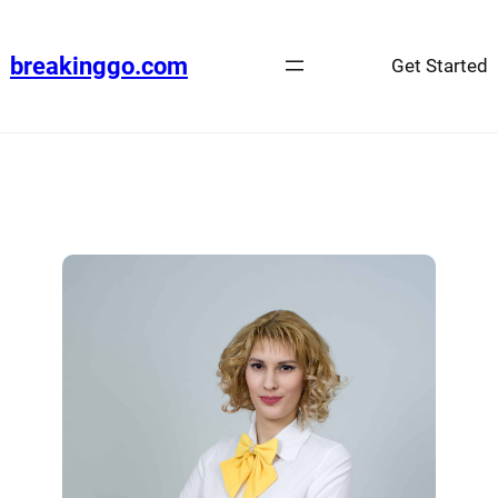
breakinggo.com
Get Started