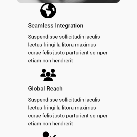
Seamless Integration
Suspendisse sollicitudin iaculis
lectus fringilla litora maximus
curae felis justo parturient semper
etiam non hendrerit
Global Reach
Suspendisse sollicitudin iaculis
lectus fringilla litora maximus
curae felis justo parturient semper
etiam non hendrerit