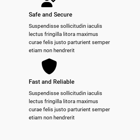
Safe and Secure
Suspendisse sollicitudin iaculis
lectus fringilla litora maximus
curae felis justo parturient semper
etiam non hendrerit
Fast and Reliable
Suspendisse sollicitudin iaculis
lectus fringilla litora maximus
curae felis justo parturient semper
etiam non hendrerit