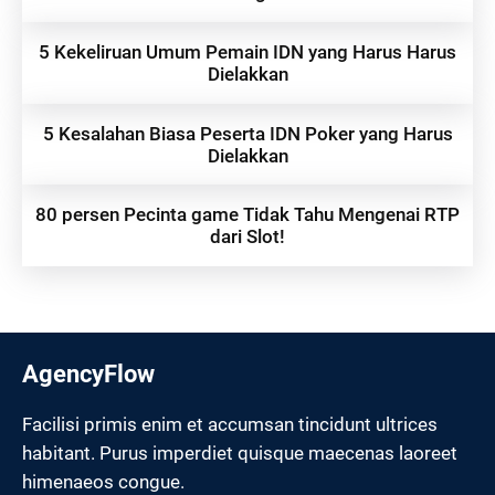
5 Kekeliruan Umum Pemain IDN yang Harus Harus
Dielakkan
5 Kesalahan Biasa Peserta IDN Poker yang Harus
Dielakkan
80 persen Pecinta game Tidak Tahu Mengenai RTP
dari Slot!
AgencyFlow
Facilisi primis enim et accumsan tincidunt ultrices
habitant. Purus imperdiet quisque maecenas laoreet
himenaeos congue.