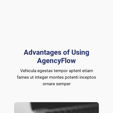
Advantages of Using
AgencyFlow
Vehicula egestas tempor aptent etiam
fames ut integer montes potenti inceptos
ornare semper