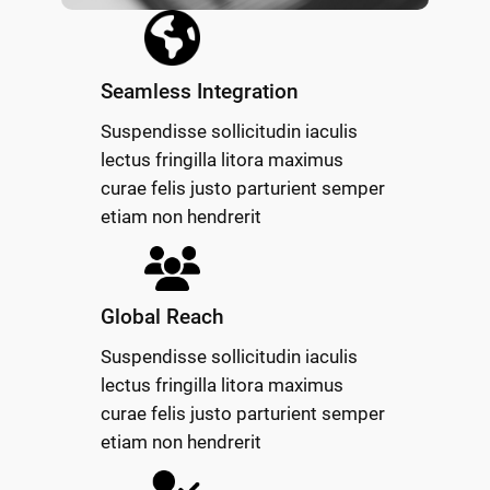
Seamless Integration
Suspendisse sollicitudin iaculis
lectus fringilla litora maximus
curae felis justo parturient semper
etiam non hendrerit
Global Reach
Suspendisse sollicitudin iaculis
lectus fringilla litora maximus
curae felis justo parturient semper
etiam non hendrerit