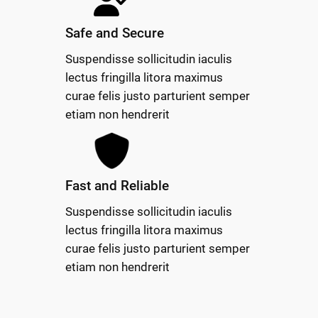
Safe and Secure
Suspendisse sollicitudin iaculis
lectus fringilla litora maximus
curae felis justo parturient semper
etiam non hendrerit
Fast and Reliable
Suspendisse sollicitudin iaculis
lectus fringilla litora maximus
curae felis justo parturient semper
etiam non hendrerit