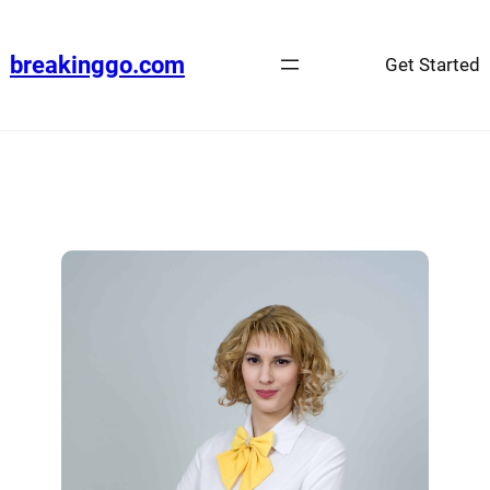
breakinggo.com
Get Started