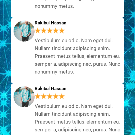
nonummy metus.
Rakibul Hassan
Vestibulum eu odio. Nam eget dui.
Nullam tincidunt adipiscing enim.
Praesent metus tellus, elementum eu,
semper a, adipiscing nec, purus. Nunc
nonummy metus.
Rakibul Hassan
Vestibulum eu odio. Nam eget dui.
Nullam tincidunt adipiscing enim.
Praesent metus tellus, elementum eu,
semper a, adipiscing nec, purus. Nunc