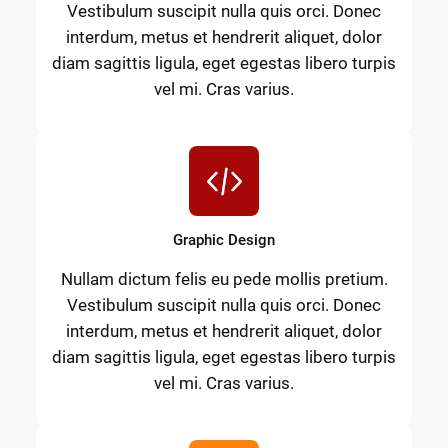
Vestibulum suscipit nulla quis orci. Donec
interdum, metus et hendrerit aliquet, dolor
diam sagittis ligula, eget egestas libero turpis
vel mi. Cras varius.
Graphic Design
Nullam dictum felis eu pede mollis pretium.
Vestibulum suscipit nulla quis orci. Donec
interdum, metus et hendrerit aliquet, dolor
diam sagittis ligula, eget egestas libero turpis
vel mi. Cras varius.