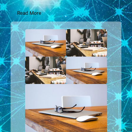
Read More