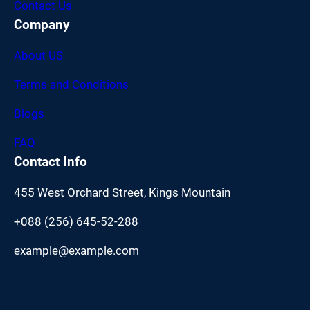
Contact Us
Company
About US
Terms and Conditions
Blogs
FAQ
Contact Info
455 West Orchard Street, Kings Mountain
+088 (256) 645-52-288
example@example.com