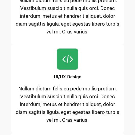
Nullam dictum felis eu pede mollis pretium.
Vestibulum suscipit nulla quis orci. Donec
interdum, metus et hendrerit aliquet, dolor
diam sagittis ligula, eget egestas libero turpis
vel mi. Cras varius.
UI/UX Design
Nullam dictum felis eu pede mollis pretium.
Vestibulum suscipit nulla quis orci. Donec
interdum, metus et hendrerit aliquet, dolor
diam sagittis ligula, eget egestas libero turpis
vel mi. Cras varius.