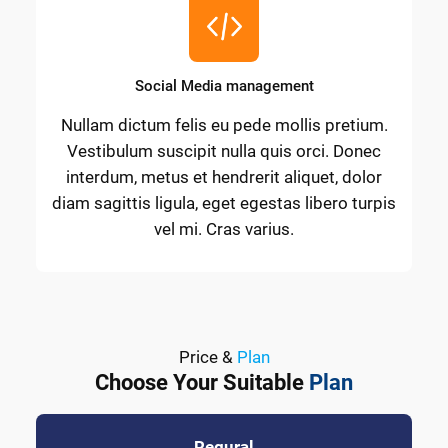
Social Media management
Nullam dictum felis eu pede mollis pretium.
Vestibulum suscipit nulla quis orci. Donec
interdum, metus et hendrerit aliquet, dolor
diam sagittis ligula, eget egestas libero turpis
vel mi. Cras varius.
Price &
Plan
Choose Your Suitable
Plan
Regural