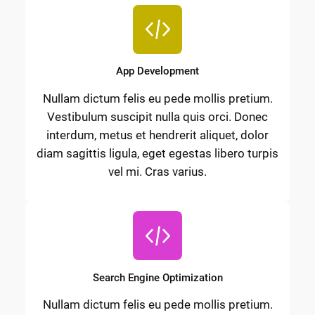
App Development
Nullam dictum felis eu pede mollis pretium.
Vestibulum suscipit nulla quis orci. Donec
interdum, metus et hendrerit aliquet, dolor
diam sagittis ligula, eget egestas libero turpis
vel mi. Cras varius.
Search Engine Optimization
Nullam dictum felis eu pede mollis pretium.