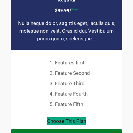
Year
$99.99/
Nulla neque dolor, sagittis eget, iaculis quis,
molestie non, velit. Cras id dui. Vestibulum
purus quam, scelerisque …
Features first
Feature Second
Feature Third
Feature Fourth
Feature Fifth
Choose This Plan