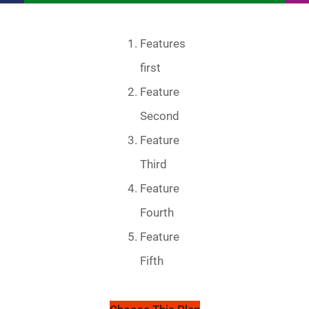
Features
first
Feature
Second
Feature
Third
Feature
Fourth
Feature
Fifth