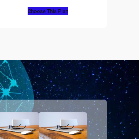
Choose This Plan