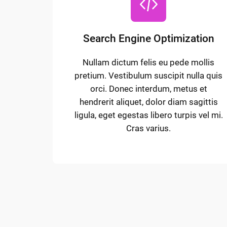
Search Engine Optimization
Nullam dictum felis eu pede mollis
pretium. Vestibulum suscipit nulla quis
orci. Donec interdum, metus et
hendrerit aliquet, dolor diam sagittis
ligula, eget egestas libero turpis vel mi.
Cras varius.