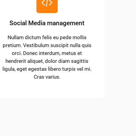
Social Media management
Nullam dictum felis eu pede mollis
pretium. Vestibulum suscipit nulla quis
orci. Donec interdum, metus et
hendrerit aliquet, dolor diam sagittis
ligula, eget egestas libero turpis vel mi.
Cras varius.