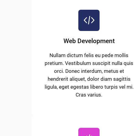
Web Development
Nullam dictum felis eu pede mollis
pretium. Vestibulum suscipit nulla quis
orci. Donec interdum, metus et
hendrerit aliquet, dolor diam sagittis
ligula, eget egestas libero turpis vel mi.
Cras varius.