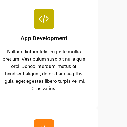
App Development
Nullam dictum felis eu pede mollis
pretium. Vestibulum suscipit nulla quis
orci. Donec interdum, metus et
hendrerit aliquet, dolor diam sagittis
ligula, eget egestas libero turpis vel mi.
Cras varius.