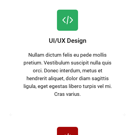
UI/UX Design
Nullam dictum felis eu pede mollis
pretium. Vestibulum suscipit nulla quis
orci. Donec interdum, metus et
hendrerit aliquet, dolor diam sagittis
ligula, eget egestas libero turpis vel mi.
Cras varius.