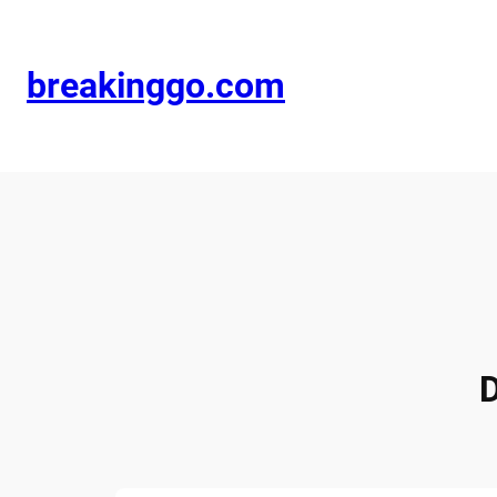
breakinggo.com