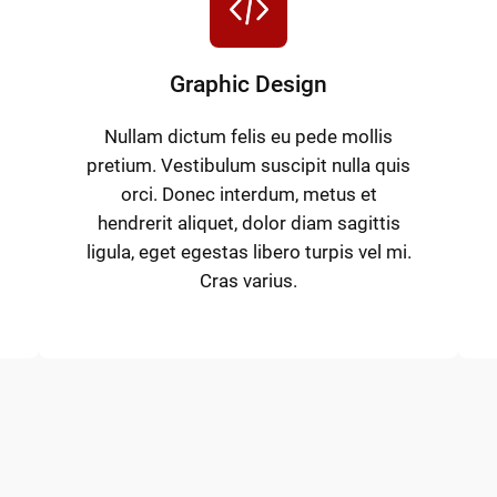
Graphic Design
Nullam dictum felis eu pede mollis
pretium. Vestibulum suscipit nulla quis
orci. Donec interdum, metus et
hendrerit aliquet, dolor diam sagittis
ligula, eget egestas libero turpis vel mi.
Cras varius.