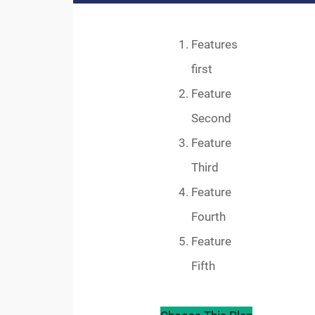
Features
first
Feature
Second
Feature
Third
Feature
Fourth
Feature
Fifth