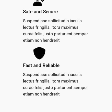
Safe and Secure
Suspendisse sollicitudin iaculis
lectus fringilla litora maximus
curae felis justo parturient semper
etiam non hendrerit
Fast and Reliable
Suspendisse sollicitudin iaculis
lectus fringilla litora maximus
curae felis justo parturient semper
etiam non hendrerit