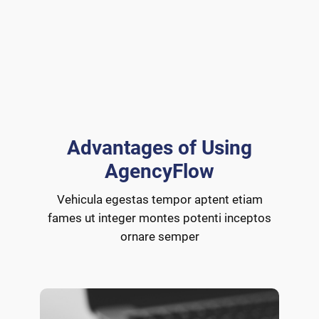
Advantages of Using
AgencyFlow
Vehicula egestas tempor aptent etiam
fames ut integer montes potenti inceptos
ornare semper