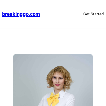
breakinggo.com
Get Started