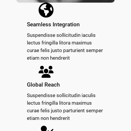
Seamless Integration
Suspendisse sollicitudin iaculis
lectus fringilla litora maximus
curae felis justo parturient semper
etiam non hendrerit
Global Reach
Suspendisse sollicitudin iaculis
lectus fringilla litora maximus
curae felis justo parturient semper
etiam non hendrerit