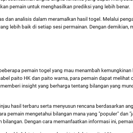
n pemain untuk menghasilkan prediksi yang lebih benar.
 dan analisis dalam meramalkan hasil togel. Melalui peng
 lebih baik di setiap sesi permainan. Dengan demikian, m
ntuk beberapa pemain togel yang mau menambah kemungkina
 tabel paito HK dan paito warna, para pemain dapat melihat
 memberi insight yang berharga tentang bilangan yang mun
jau hasil terbaru serta menyusun rencana berdasarkan angk
ra pemain mengetahui bilangan mana yang "populer" dan "jar
n bilangan. Dengan cara memanfaatkan informasi ini, pemai