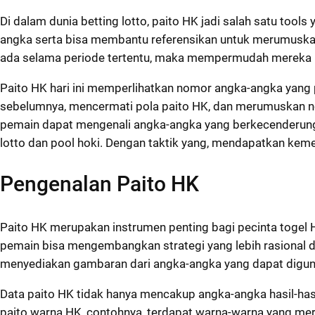
Skip
Di dalam dunia betting lotto, paito HK jadi salah satu too
to
angka serta bisa membantu referensikan untuk merumuskan
content
ada selama periode tertentu, maka mempermudah mereka un
Paito HK hari ini memperlihatkan nomor angka-angka yang p
sebelumnya, mencermati pola paito HK, dan merumuskan no
pemain dapat mengenali angka-angka yang berkecenderung
lotto dan pool hoki. Dengan taktik yang, mendapatkan kem
Pengenalan Paito HK
Paito HK merupakan instrumen penting bagi pecinta togel 
pemain bisa mengembangkan strategi yang lebih rasional d
menyediakan gambaran dari angka-angka yang dapat digu
Data paito HK tidak hanya mencakup angka-angka hasil-ha
paito warna HK, contohnya, terdapat warna-warna yang me