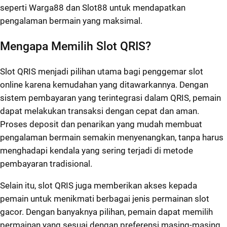
seperti Warga88 dan Slot88 untuk mendapatkan
pengalaman bermain yang maksimal.
Mengapa Memilih Slot QRIS?
Slot QRIS menjadi pilihan utama bagi penggemar slot
online karena kemudahan yang ditawarkannya. Dengan
sistem pembayaran yang terintegrasi dalam QRIS, pemain
dapat melakukan transaksi dengan cepat dan aman.
Proses deposit dan penarikan yang mudah membuat
pengalaman bermain semakin menyenangkan, tanpa harus
menghadapi kendala yang sering terjadi di metode
pembayaran tradisional.
Selain itu, slot QRIS juga memberikan akses kepada
pemain untuk menikmati berbagai jenis permainan slot
gacor. Dengan banyaknya pilihan, pemain dapat memilih
permainan yang sesuai dengan preferensi masing-masing.