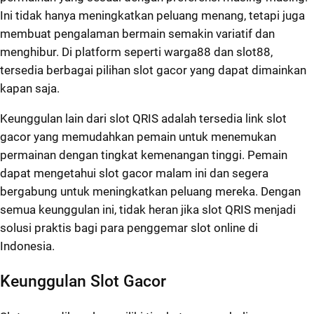
Ini tidak hanya meningkatkan peluang menang, tetapi juga
membuat pengalaman bermain semakin variatif dan
menghibur. Di platform seperti warga88 dan slot88,
tersedia berbagai pilihan slot gacor yang dapat dimainkan
kapan saja.
Keunggulan lain dari slot QRIS adalah tersedia link slot
gacor yang memudahkan pemain untuk menemukan
permainan dengan tingkat kemenangan tinggi. Pemain
dapat mengetahui slot gacor malam ini dan segera
bergabung untuk meningkatkan peluang mereka. Dengan
semua keunggulan ini, tidak heran jika slot QRIS menjadi
solusi praktis bagi para penggemar slot online di
Indonesia.
Keunggulan Slot Gacor