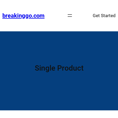
Skip
to
breakinggo.com
Get Started
content
Single Product