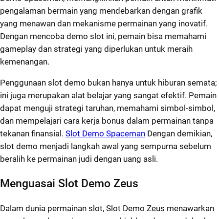
pengalaman bermain yang mendebarkan dengan grafik
yang menawan dan mekanisme permainan yang inovatif.
Dengan mencoba demo slot ini, pemain bisa memahami
gameplay dan strategi yang diperlukan untuk meraih
kemenangan.
Penggunaan slot demo bukan hanya untuk hiburan semata;
ini juga merupakan alat belajar yang sangat efektif. Pemain
dapat menguji strategi taruhan, memahami simbol-simbol,
dan mempelajari cara kerja bonus dalam permainan tanpa
tekanan finansial.
Slot Demo Spaceman
Dengan demikian,
slot demo menjadi langkah awal yang sempurna sebelum
beralih ke permainan judi dengan uang asli.
Menguasai Slot Demo Zeus
Dalam dunia permainan slot, Slot Demo Zeus menawarkan