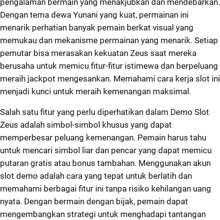
pengalaman bermain yang menakjubkan dan mendebarkan.
Dengan tema dewa Yunani yang kuat, permainan ini
menarik perhatian banyak pemain berkat visual yang
memukau dan mekanisme permainan yang menarik. Setiap
pemutar bisa merasakan kekuatan Zeus saat mereka
berusaha untuk memicu fitur-fitur istimewa dan berpeluang
meraih jackpot mengesankan. Memahami cara kerja slot ini
menjadi kunci untuk meraih kemenangan maksimal.
Salah satu fitur yang perlu diperhatikan dalam Demo Slot
Zeus adalah simbol-simbol khusus yang dapat
memperbesar peluang kemenangan. Pemain harus tahu
untuk mencari simbol liar dan pencar yang dapat memicu
putaran gratis atau bonus tambahan. Menggunakan akun
slot demo adalah cara yang tepat untuk berlatih dan
memahami berbagai fitur ini tanpa risiko kehilangan uang
nyata. Dengan bermain dengan bijak, pemain dapat
mengembangkan strategi untuk menghadapi tantangan