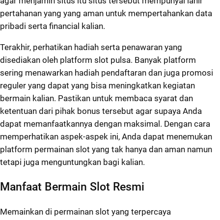
agar menjamin situs itu situs tersebut mempunyai lahir
pertahanan yang yang aman untuk mempertahankan data
pribadi serta financial kalian.
Terakhir, perhatikan hadiah serta penawaran yang
disediakan oleh platform slot pulsa. Banyak platform
sering menawarkan hadiah pendaftaran dan juga promosi
reguler yang dapat yang bisa meningkatkan kegiatan
bermain kalian. Pastikan untuk membaca syarat dan
ketentuan dari pihak bonus tersebut agar supaya Anda
dapat memanfaatkannya dengan maksimal. Dengan cara
memperhatikan aspek-aspek ini, Anda dapat menemukan
platform permainan slot yang tak hanya dan aman namun
tetapi juga menguntungkan bagi kalian.
Manfaat Bermain Slot Resmi
Memainkan di permainan slot yang terpercaya