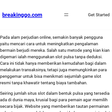
Skip
to
breakinggo.com
Get Started
content
Pada alam perjudian online, semakin banyak pengguna
yaitu mencari cara untuk meningkatkan pengalaman
bermain berjudi mereka. Salah satu metode yang kian kian
digemari ialah menggunakan slot pulsa tanpa deduksi.
Cara ini tidak hanya memberikan kemudahan bagi dalam
melakukan transaksinya, tetapi juga memungkinkan para
penggemar untuk bisa menikmati sejumlah game slot
resmi tanpa khawatir tentang biaya tambahan.
Seiring jumlah situs slot dalam bentuk pulsa yang tersedia
ada di dunia maya, krusial bagi para pemain agar memilih
secara bijak. Website yang memberikan tautan permainan