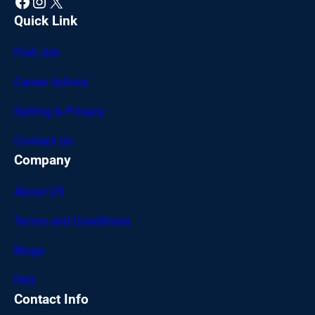
Facebook
Instagram
X
Quick Link
Find Job
Career Advice
Setting & Privacy
Contact Us
Company
About US
Terms and Conditions
Blogs
FAQ
Contact Info