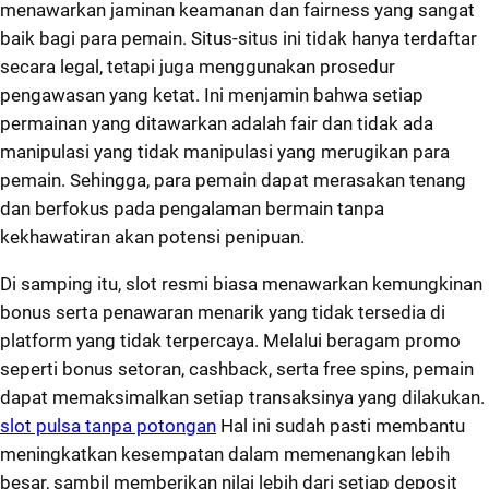
menawarkan jaminan keamanan dan fairness yang sangat
baik bagi para pemain. Situs-situs ini tidak hanya terdaftar
secara legal, tetapi juga menggunakan prosedur
pengawasan yang ketat. Ini menjamin bahwa setiap
permainan yang ditawarkan adalah fair dan tidak ada
manipulasi yang tidak manipulasi yang merugikan para
pemain. Sehingga, para pemain dapat merasakan tenang
dan berfokus pada pengalaman bermain tanpa
kekhawatiran akan potensi penipuan.
Di samping itu, slot resmi biasa menawarkan kemungkinan
bonus serta penawaran menarik yang tidak tersedia di
platform yang tidak terpercaya. Melalui beragam promo
seperti bonus setoran, cashback, serta free spins, pemain
dapat memaksimalkan setiap transaksinya yang dilakukan.
slot pulsa tanpa potongan
Hal ini sudah pasti membantu
meningkatkan kesempatan dalam memenangkan lebih
besar, sambil memberikan nilai lebih dari setiap deposit