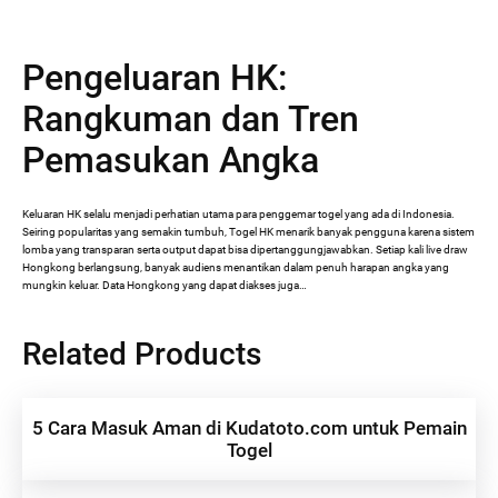
Pengeluaran HK:
Rangkuman dan Tren
Pemasukan Angka
Keluaran HK selalu menjadi perhatian utama para penggemar togel yang ada di Indonesia.
Seiring popularitas yang semakin tumbuh, Togel HK menarik banyak pengguna karena sistem
lomba yang transparan serta output dapat bisa dipertanggungjawabkan. Setiap kali live draw
Hongkong berlangsung, banyak audiens menantikan dalam penuh harapan angka yang
mungkin keluar. Data Hongkong yang dapat diakses juga…
Related Products
5 Cara Masuk Aman di Kudatoto.com untuk Pemain
Togel