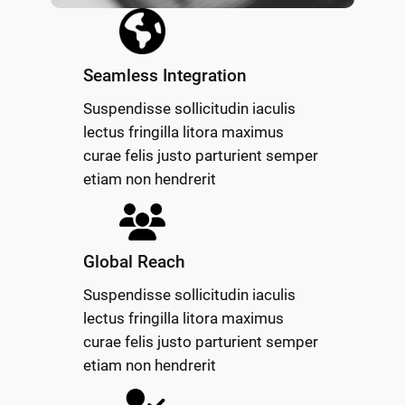
Seamless Integration
Suspendisse sollicitudin iaculis
lectus fringilla litora maximus
curae felis justo parturient semper
etiam non hendrerit
Global Reach
Suspendisse sollicitudin iaculis
lectus fringilla litora maximus
curae felis justo parturient semper
etiam non hendrerit