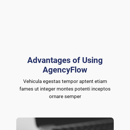
Advantages of Using
AgencyFlow
Vehicula egestas tempor aptent etiam
fames ut integer montes potenti inceptos
ornare semper