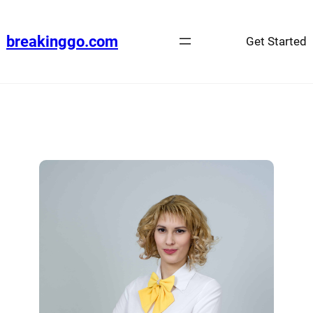
breakinggo.com
Get Started