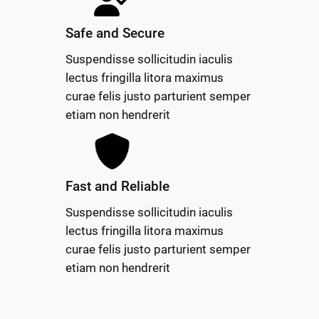
Safe and Secure
Suspendisse sollicitudin iaculis
lectus fringilla litora maximus
curae felis justo parturient semper
etiam non hendrerit
Fast and Reliable
Suspendisse sollicitudin iaculis
lectus fringilla litora maximus
curae felis justo parturient semper
etiam non hendrerit