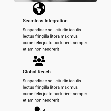
Seamless Integration
Suspendisse sollicitudin iaculis
lectus fringilla litora maximus
curae felis justo parturient semper
etiam non hendrerit
Global Reach
Suspendisse sollicitudin iaculis
lectus fringilla litora maximus
curae felis justo parturient semper
etiam non hendrerit