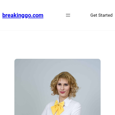
breakinggo.com
Get Started