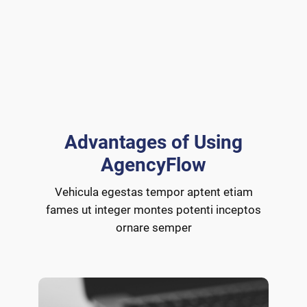
Advantages of Using
AgencyFlow
Vehicula egestas tempor aptent etiam
fames ut integer montes potenti inceptos
ornare semper