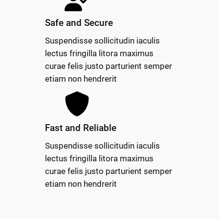
Safe and Secure
Suspendisse sollicitudin iaculis
lectus fringilla litora maximus
curae felis justo parturient semper
etiam non hendrerit
Fast and Reliable
Suspendisse sollicitudin iaculis
lectus fringilla litora maximus
curae felis justo parturient semper
etiam non hendrerit