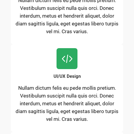
Nullam dictum felis eu pede mollis pretium.
Vestibulum suscipit nulla quis orci. Donec
interdum, metus et hendrerit aliquet, dolor
diam sagittis ligula, eget egestas libero turpis
vel mi. Cras varius.
UI/UX Design
Nullam dictum felis eu pede mollis pretium.
Vestibulum suscipit nulla quis orci. Donec
interdum, metus et hendrerit aliquet, dolor
diam sagittis ligula, eget egestas libero turpis
vel mi. Cras varius.