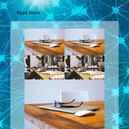
Read More