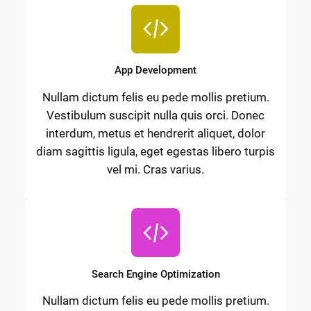
App Development
Nullam dictum felis eu pede mollis pretium.
Vestibulum suscipit nulla quis orci. Donec
interdum, metus et hendrerit aliquet, dolor
diam sagittis ligula, eget egestas libero turpis
vel mi. Cras varius.
Search Engine Optimization
Nullam dictum felis eu pede mollis pretium.