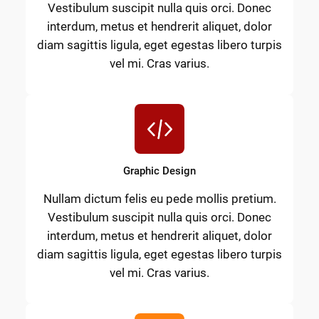
Vestibulum suscipit nulla quis orci. Donec
interdum, metus et hendrerit aliquet, dolor
diam sagittis ligula, eget egestas libero turpis
vel mi. Cras varius.
Graphic Design
Nullam dictum felis eu pede mollis pretium.
Vestibulum suscipit nulla quis orci. Donec
interdum, metus et hendrerit aliquet, dolor
diam sagittis ligula, eget egestas libero turpis
vel mi. Cras varius.