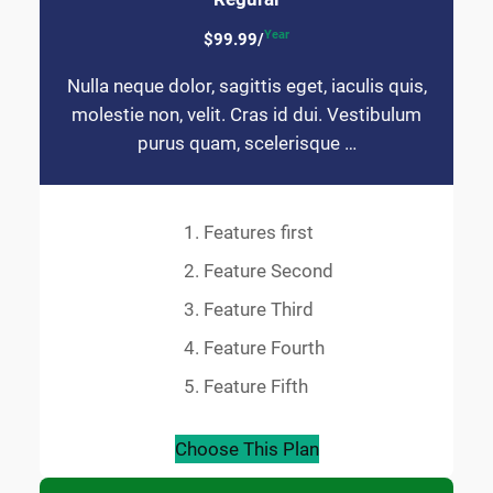
Year
$99.99/
Nulla neque dolor, sagittis eget, iaculis quis,
molestie non, velit. Cras id dui. Vestibulum
purus quam, scelerisque …
Features first
Feature Second
Feature Third
Feature Fourth
Feature Fifth
Choose This Plan