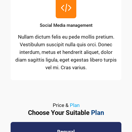
Social Media management
Nullam dictum felis eu pede mollis pretium.
Vestibulum suscipit nulla quis orci. Donec
interdum, metus et hendrerit aliquet, dolor
diam sagittis ligula, eget egestas libero turpis
vel mi. Cras varius.
Price &
Plan
Choose Your Suitable
Plan
Regural