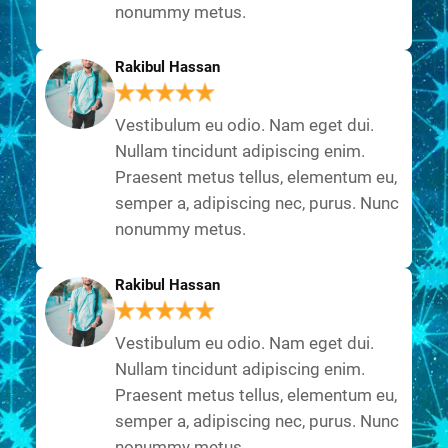
nonummy metus.
Rakibul Hassan
Vestibulum eu odio. Nam eget dui.
Nullam tincidunt adipiscing enim.
Praesent metus tellus, elementum eu,
semper a, adipiscing nec, purus. Nunc
nonummy metus.
Rakibul Hassan
Vestibulum eu odio. Nam eget dui.
Nullam tincidunt adipiscing enim.
Praesent metus tellus, elementum eu,
semper a, adipiscing nec, purus. Nunc
nonummy metus.