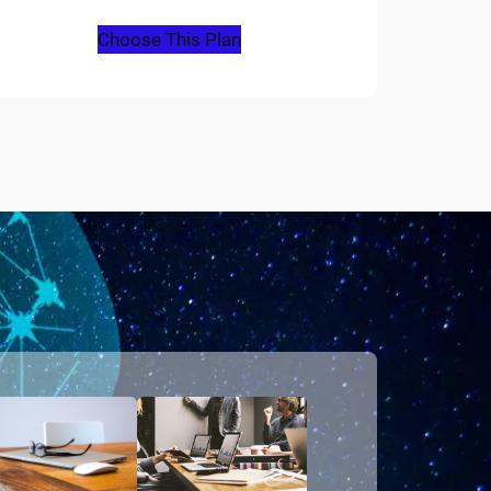
Choose This Plan