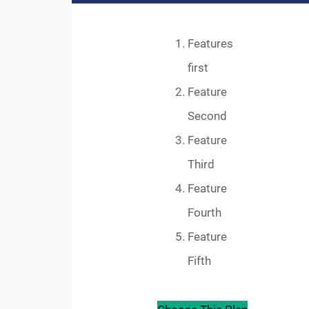
Features
first
Feature
Second
Feature
Third
Feature
Fourth
Feature
Fifth