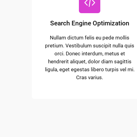
Search Engine Optimization
Nullam dictum felis eu pede mollis
pretium. Vestibulum suscipit nulla quis
orci. Donec interdum, metus et
hendrerit aliquet, dolor diam sagittis
ligula, eget egestas libero turpis vel mi.
Cras varius.