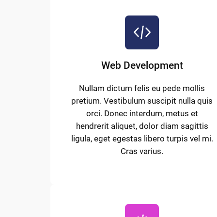
Web Development
Nullam dictum felis eu pede mollis
pretium. Vestibulum suscipit nulla quis
orci. Donec interdum, metus et
hendrerit aliquet, dolor diam sagittis
ligula, eget egestas libero turpis vel mi.
Cras varius.