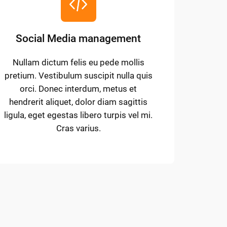
Social Media management
Nullam dictum felis eu pede mollis
pretium. Vestibulum suscipit nulla quis
orci. Donec interdum, metus et
hendrerit aliquet, dolor diam sagittis
ligula, eget egestas libero turpis vel mi.
Cras varius.