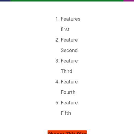
Features
first
Feature
Second
Feature
Third
Feature
Fourth
Feature
Fifth