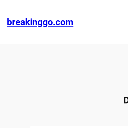
breakinggo.com