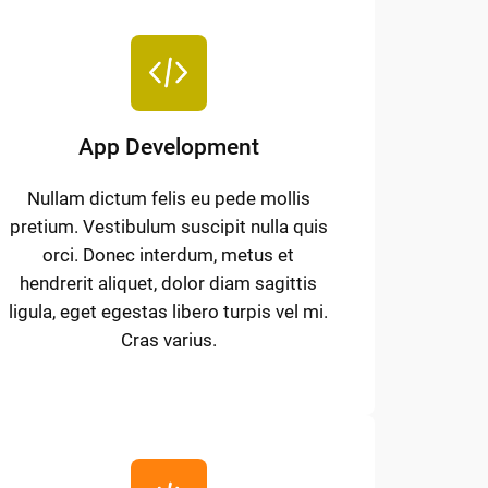
App Development
Nullam dictum felis eu pede mollis
pretium. Vestibulum suscipit nulla quis
orci. Donec interdum, metus et
hendrerit aliquet, dolor diam sagittis
ligula, eget egestas libero turpis vel mi.
Cras varius.