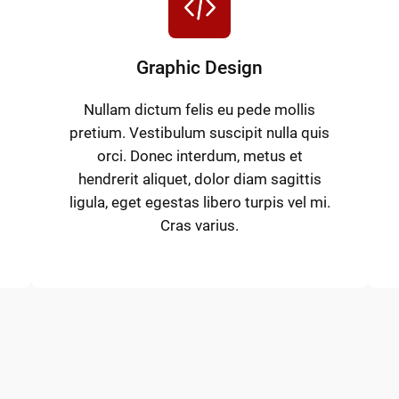
Graphic Design
Nullam dictum felis eu pede mollis
pretium. Vestibulum suscipit nulla quis
orci. Donec interdum, metus et
hendrerit aliquet, dolor diam sagittis
ligula, eget egestas libero turpis vel mi.
Cras varius.