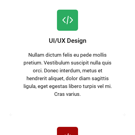
UI/UX Design
Nullam dictum felis eu pede mollis
pretium. Vestibulum suscipit nulla quis
orci. Donec interdum, metus et
hendrerit aliquet, dolor diam sagittis
ligula, eget egestas libero turpis vel mi.
Cras varius.