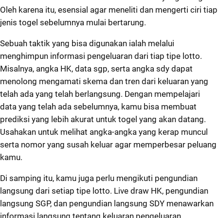
Oleh karena itu, esensial agar meneliti dan mengerti ciri tiap
jenis togel sebelumnya mulai bertarung.
Sebuah taktik yang bisa digunakan ialah melalui
menghimpun informasi pengeluaran dari tiap tipe lotto.
Misalnya, angka HK, data sgp, serta angka sdy dapat
menolong mengamati skema dan tren dari keluaran yang
telah ada yang telah berlangsung. Dengan mempelajari
data yang telah ada sebelumnya, kamu bisa membuat
prediksi yang lebih akurat untuk togel yang akan datang.
Usahakan untuk melihat angka-angka yang kerap muncul
serta nomor yang susah keluar agar memperbesar peluang
kamu.
Di samping itu, kamu juga perlu mengikuti pengundian
langsung dari setiap tipe lotto. Live draw HK, pengundian
langsung SGP, dan pengundian langsung SDY menawarkan
informasi langsung tentang keluaran pengeluaran.