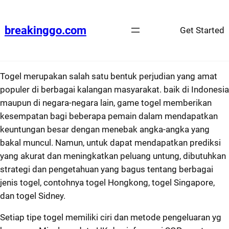
Skip
to
breakinggo.com
Get Started
content
Togel merupakan salah satu bentuk perjudian yang amat
populer di berbagai kalangan masyarakat. baik di Indonesia
maupun di negara-negara lain, game togel memberikan
kesempatan bagi beberapa pemain dalam mendapatkan
keuntungan besar dengan menebak angka-angka yang
bakal muncul. Namun, untuk dapat mendapatkan prediksi
yang akurat dan meningkatkan peluang untung, dibutuhkan
strategi dan pengetahuan yang bagus tentang berbagai
jenis togel, contohnya togel Hongkong, togel Singapore,
dan togel Sidney.
Setiap tipe togel memiliki ciri dan metode pengeluaran yg