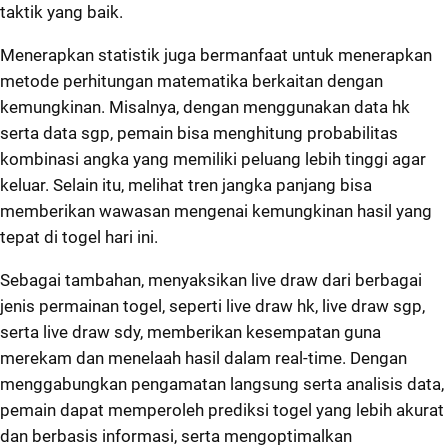
taktik yang baik.
Menerapkan statistik juga bermanfaat untuk menerapkan
metode perhitungan matematika berkaitan dengan
kemungkinan. Misalnya, dengan menggunakan data hk
serta data sgp, pemain bisa menghitung probabilitas
kombinasi angka yang memiliki peluang lebih tinggi agar
keluar. Selain itu, melihat tren jangka panjang bisa
memberikan wawasan mengenai kemungkinan hasil yang
tepat di togel hari ini.
Sebagai tambahan, menyaksikan live draw dari berbagai
jenis permainan togel, seperti live draw hk, live draw sgp,
serta live draw sdy, memberikan kesempatan guna
merekam dan menelaah hasil dalam real-time. Dengan
menggabungkan pengamatan langsung serta analisis data,
pemain dapat memperoleh prediksi togel yang lebih akurat
dan berbasis informasi, serta mengoptimalkan