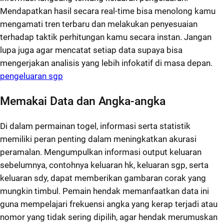
Mendapatkan hasil secara real-time bisa menolong kamu
mengamati tren terbaru dan melakukan penyesuaian
terhadap taktik perhitungan kamu secara instan. Jangan
lupa juga agar mencatat setiap data supaya bisa
mengerjakan analisis yang lebih infokatif di masa depan.
pengeluaran sgp
Memakai Data dan Angka-angka
Di dalam permainan togel, informasi serta statistik
memiliki peran penting dalam meningkatkan akurasi
peramalan. Mengumpulkan informasi output keluaran
sebelumnya, contohnya keluaran hk, keluaran sgp, serta
keluaran sdy, dapat memberikan gambaran corak yang
mungkin timbul. Pemain hendak memanfaatkan data ini
guna mempelajari frekuensi angka yang kerap terjadi atau
nomor yang tidak sering dipilih, agar hendak merumuskan