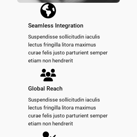
Seamless Integration
Suspendisse sollicitudin iaculis
lectus fringilla litora maximus
curae felis justo parturient semper
etiam non hendrerit
Global Reach
Suspendisse sollicitudin iaculis
lectus fringilla litora maximus
curae felis justo parturient semper
etiam non hendrerit