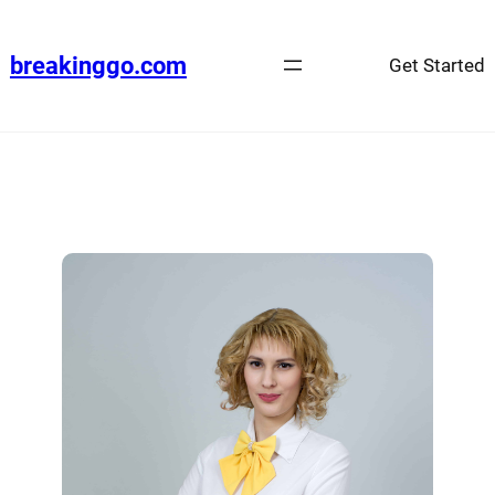
breakinggo.com
Get Started