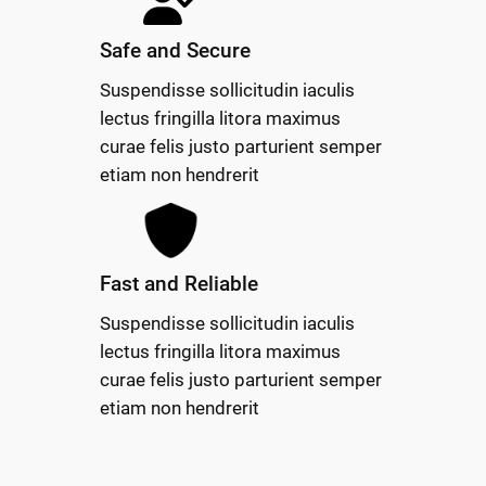
Safe and Secure
Suspendisse sollicitudin iaculis
lectus fringilla litora maximus
curae felis justo parturient semper
etiam non hendrerit
Fast and Reliable
Suspendisse sollicitudin iaculis
lectus fringilla litora maximus
curae felis justo parturient semper
etiam non hendrerit