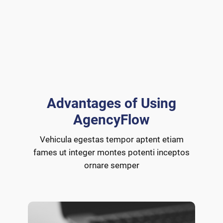
Advantages of Using
AgencyFlow
Vehicula egestas tempor aptent etiam
fames ut integer montes potenti inceptos
ornare semper