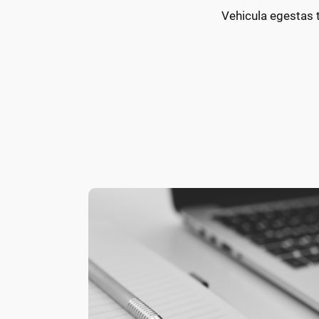
Vehicula egestas 