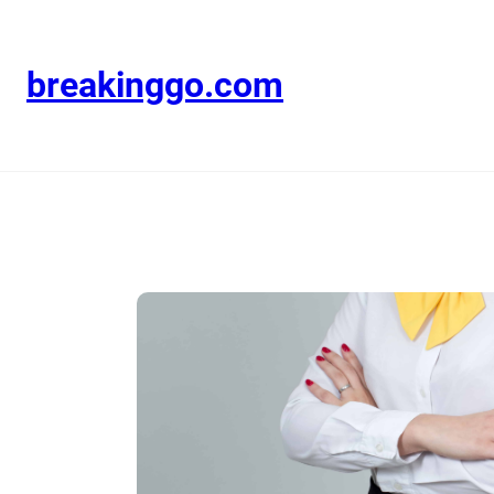
breakinggo.com