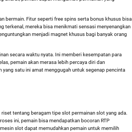
 bermain. Fitur seperti free spins serta bonus khusus bisa
g terkenal, mereka bisa menikmati sensasi menyenangkan
menguntungkan menjadi magnet khusus bagi banyak orang
inan secara waktu nyata. Ini memberi kesempatan para
elas, pemain akan merasa lebih percaya diri dan
n yang satu ini amat menggugah untuk segenap pencinta
riset tentang beragam tipe slot permainan slot yang ada.
proses ini, pemain bisa mendapatkan bocoran RTP
i mesin slot dapat memudahkan pemain untuk memilih