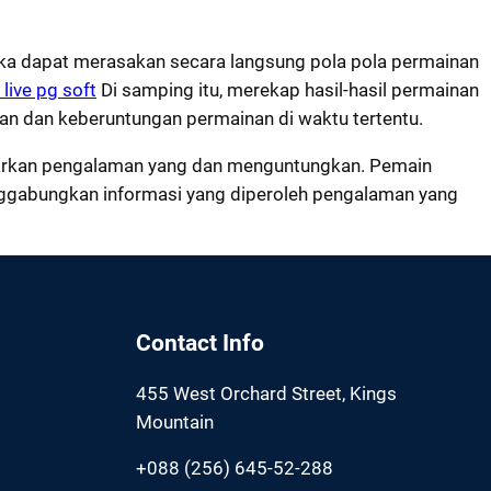
reka dapat merasakan secara langsung pola pola permainan
 live pg soft
Di samping itu, merekap hasil-hasil permainan
an dan keberuntungan permainan di waktu tertentu.
warkan pengalaman yang dan menguntungkan. Pemain
enggabungkan informasi yang diperoleh pengalaman yang
Contact Info
455 West Orchard Street, Kings
Mountain
+088 (256) 645-52-288