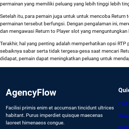
permainan yang memiliki peluang yang lebih tinggi lebih ting
Setelah itu, para pemain juga untuk untuk mencoba Return 
permainan tersebut berfungsi. Dengan pengalaman ini, me
dan mengawasi Return to Player slot yang menguntungkan 
Terakhir, hal yang penting adalah memperhatikan opsi R
sebaiknya sabar serta tidak tergesa-gesa saat mencari Re
didapat, pemain dapat meningkatkan peluang untuk menda
Qui
AgencyFlow
Find
Facilisi primis enim et accumsan tincidunt ultrices
habitant. Purus imperdiet quisque maecenas
Care
laoreet himenaeos congue.
Sett