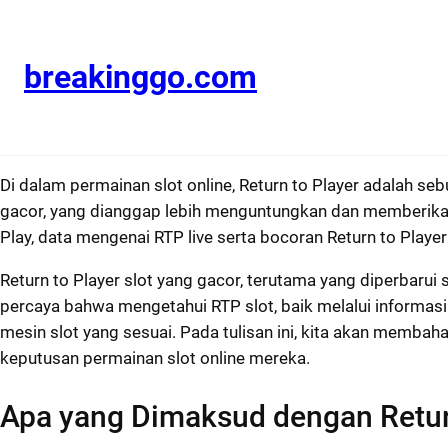
Skip
to
content
breakinggo.com
Di dalam permainan slot online, Return to Player adalah seb
gacor, yang dianggap lebih menguntungkan dan memberikan
Play, data mengenai RTP live serta bocoran Return to Play
Return to Player slot yang gacor, terutama yang diperbaru
percaya bahwa mengetahui RTP slot, baik melalui informa
mesin slot yang sesuai. Pada tulisan ini, kita akan memba
keputusan permainan slot online mereka.
Apa yang Dimaksud dengan Retur