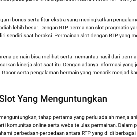
agam bonus serta fitur ekstra yang meningkatkan pengalaman
h lebih besar. Dengan RTP permainan slot pragmatic yan
i sendiri saat beraksi. Permainan slot dengan RTP yang 
rena pemain bisa melihat serta memantau hasil dari perma
arkan kinerja slot saat itu. Dengan adanya informasi yang j
ot Gacor serta pengalaman bermain yang menarik menjadika
 Slot Yang Menguntungkan
 menguntungkan, tahap pertama yang perlu adalah menjalani 
ti komunitas online serta website ulas permainan. Dalam 
hami perbedaan-perbedaan antara RTP yang di di berbaga