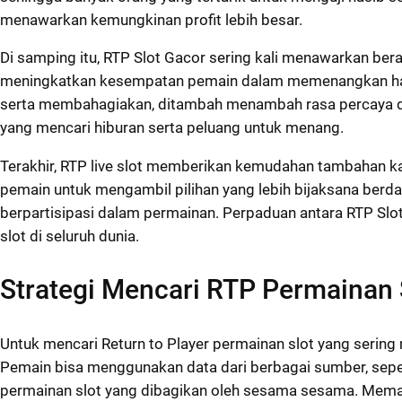
menawarkan kemungkinan profit lebih besar.
Di samping itu, RTP Slot Gacor sering kali menawarkan ber
meningkatkan kesempatan pemain dalam memenangkan hadia
serta membahagiakan, ditambah menambah rasa percaya dir
yang mencari hiburan serta peluang untuk menang.
Terakhir, RTP live slot memberikan kemudahan tambahan ka
pemain untuk mengambil pilihan yang lebih bijaksana berdas
berpartisipasi dalam permainan. Perpaduan antara RTP Sl
slot di seluruh dunia.
Strategi Mencari RTP Permainan
Untuk mencari Return to Player permainan slot yang sering
Pemain bisa menggunakan data dari berbagai sumber, seper
permainan slot yang dibagikan oleh sesama sesama. Mema