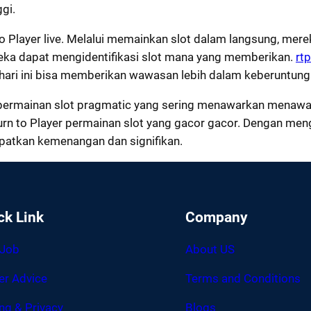
gi.
to Player live. Melalui memainkan slot dalam langsung, me
reka dapat mengidentifikasi slot mana yang memberikan.
rtp
hari ini bisa memberikan wawasan lebih dalam keberuntung
TP permainan slot pragmatic yang sering menawarkan mena
turn to Player permainan slot yang gacor gacor. Dengan m
patkan kemenangan dan signifikan.
ck Link
Company
 Job
About US
er Advice
Terms and Conditions
ing & Privacy
Blogs