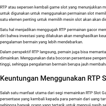
RTP atau sepersen kembali game slot yang menunjukkan m
untuk digunakan untuk menggunakan permainan slot memilik
satu elemen penting untuk memilih mesin slot akan akan d
Satu hal menjadikan menggugah RTP permainan gacor memika
diri bahwa investasi yang dilakukan akan menghasilkan keu
pengalaman bermain yang lebih mendebarkan.
Dalam perspektif RTP langsung, pemain juga bisa memantau
dimainkan. Menggunakan data bocoran persentase pengem
tinggi, sehingga pengalaman bermain berupa jauh membah
Keuntungan Menggunakan RTP Sl
Salah satu manfaat utama dari segi memainkan RTP Slot Ga
persentase yang kembali kepada para pemain dari uang ta
sehingga banyak orang yang tertarik untuk menguji nasib 