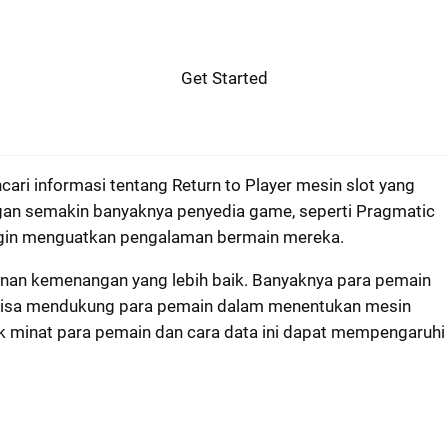
Get Started
ncari informasi tentang Return to Player mesin slot yang
ngan semakin banyaknya penyedia game, seperti Pragmatic
 ingin menguatkan pengalaman bermain mereka.
gkinan kemenangan yang lebih baik. Banyaknya para pemain
, bisa mendukung para pemain dalam menentukan mesin
ik minat para pemain dan cara data ini dapat mempengaruhi