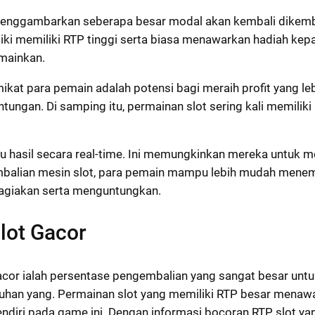
enggambarkan seberapa besar modal akan kembali dikemba
i memiliki RTP tinggi serta biasa menawarkan hadiah kepad
imainkan.
t para pemain adalah potensi bagi meraih profit yang lebi
ntungan. Di samping itu, permainan slot sering kali memil
 hasil secara real-time. Ini memungkinkan mereka untuk m
balian mesin slot, para pemain mampu lebih mudah mene
agiakan serta menguntungkan.
ot Gacor
cor ialah persentase pengembalian yang sangat besar untuk
ruhan yang. Permainan slot yang memiliki RTP besar menaw
sendiri pada game ini. Dengan informasi bocoran RTP slot 