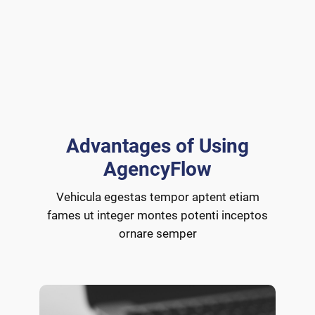
Advantages of Using
AgencyFlow
Vehicula egestas tempor aptent etiam
fames ut integer montes potenti inceptos
ornare semper