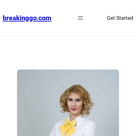
breakinggo.com
Get Started