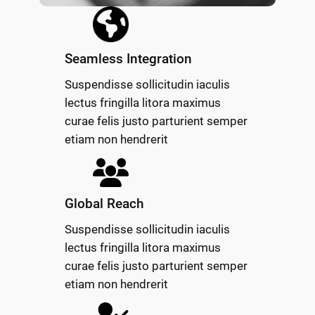
Seamless Integration
Suspendisse sollicitudin iaculis
lectus fringilla litora maximus
curae felis justo parturient semper
etiam non hendrerit
Global Reach
Suspendisse sollicitudin iaculis
lectus fringilla litora maximus
curae felis justo parturient semper
etiam non hendrerit