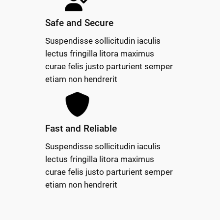
Safe and Secure
Suspendisse sollicitudin iaculis
lectus fringilla litora maximus
curae felis justo parturient semper
etiam non hendrerit
Fast and Reliable
Suspendisse sollicitudin iaculis
lectus fringilla litora maximus
curae felis justo parturient semper
etiam non hendrerit