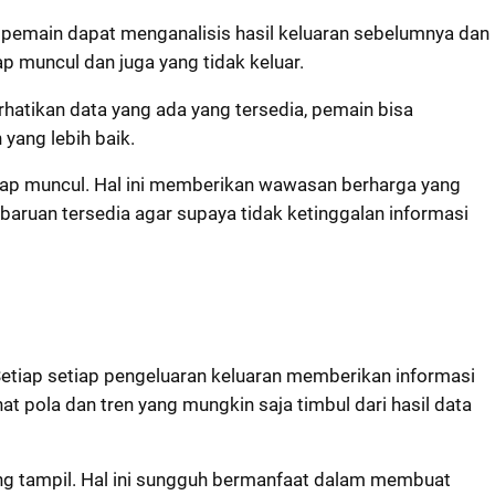
 pemain dapat menganalisis hasil keluaran sebelumnya dan
 muncul dan juga yang tidak keluar.
hatikan data yang ada yang tersedia, pemain bisa
ang lebih baik.
erap muncul. Hal ini memberikan wawasan berharga yang
aruan tersedia agar supaya tidak ketinggalan informasi
etiap setiap pengeluaran keluaran memberikan informasi
t pola dan tren yang mungkin saja timbul dari hasil data
ing tampil. Hal ini sungguh bermanfaat dalam membuat