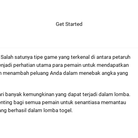
Get Started
Salah satunya tipe game yang terkenal di antara petaruh
menjadi perhatian utama para pemain untuk mendapatkan
 dan menambah peluang Anda dalam menebak angka yang
dari banyak kemungkinan yang dapat terjadi dalam lomba.
, penting bagi semua pemain untuk senantiasa memantau
g berhasil dalam lomba togel.