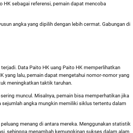
to HK sebagai referensi, pemain dapat mencoba
sun angka yang dipilih dengan lebih cermat. Gabungan di
 terjadi. Data Paito HK uang Paito HK memperlihatkan
 HK yang lalu, pemain dapat mengetahui nomor-nomor yang
uk meningkatkan taktik taruhan.
ering muncul. Misalnya, pemain bisa memperhatikan jika
 sejumlah angka mungkin memiliki siklus tertentu dalam
peluang menang di antara mereka. Menggunakan statistik
ormasi, sehingga menambah kemungkinan sukses dalam alam