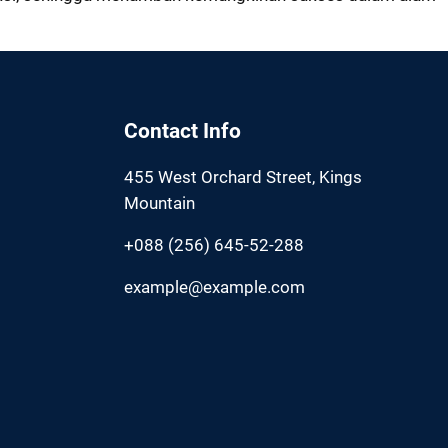
Contact Info
455 West Orchard Street, Kings
Mountain
+088 (256) 645-52-288
example@example.com