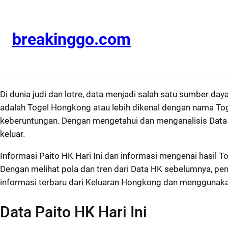
Skip
to
content
breakinggo.com
Di dunia judi dan lotre, data menjadi salah satu sumber da
adalah Togel Hongkong atau lebih dikenal dengan nama To
keberuntungan. Dengan mengetahui dan menganalisis Data
keluar.
Informasi Paito HK Hari Ini dan informasi mengenai hasil T
Dengan melihat pola dan tren dari Data HK sebelumnya, pem
informasi terbaru dari Keluaran Hongkong dan menggunaka
Data Paito HK Hari Ini