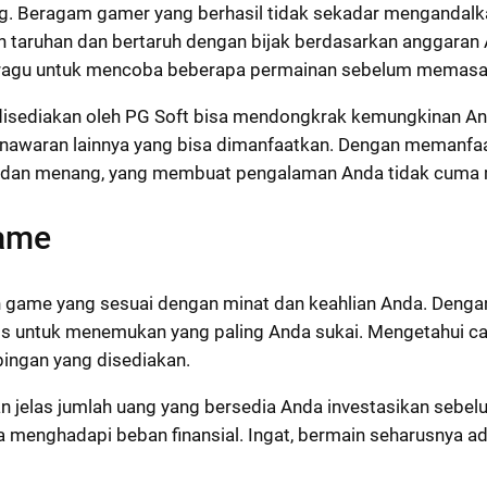
uang. Beragam gamer yang berhasil tidak sekadar menganda
san taruhan dan bertaruh dengan bijak berdasarkan anggar
ragu untuk mencoba beberapa permainan sebelum memasan
isediakan oleh PG Soft bisa mendongkrak kemungkinan And
nawaran lainnya yang bisa dimanfaatkan. Dengan memanfaa
in dan menang, yang membuat pengalaman Anda tidak cuma
Game
ih game yang sesuai dengan minat dan keahlian Anda. Deng
s untuk menemukan yang paling Anda sukai. Mengetahui ca
mbingan yang disediakan.
n jelas jumlah uang yang bersedia Anda investasikan sebelu
enghadapi beban finansial. Ingat, bermain seharusnya ada