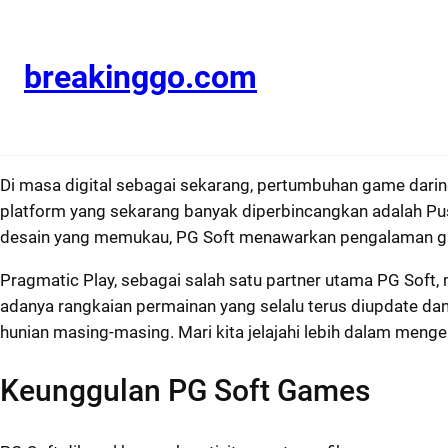
Skip
to
content
breakinggo.com
Di masa digital sebagai sekarang, pertumbuhan game dari
platform yang sekarang banyak diperbincangkan adalah P
desain yang memukau, PG Soft menawarkan pengalaman ga
Pragmatic Play, sebagai salah satu partner utama PG Soft, 
adanya rangkaian permainan yang selalu terus diupdate d
hunian masing-masing. Mari kita jelajahi lebih dalam men
Keunggulan PG Soft Games