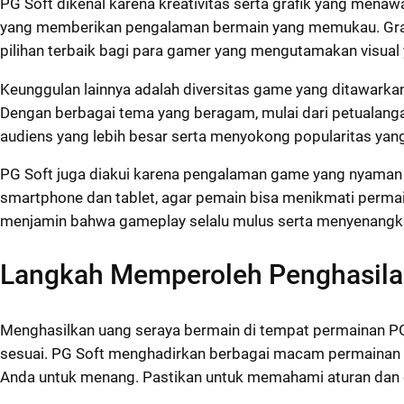
PG Soft dikenal karena kreativitas serta grafik yang mena
yang memberikan pengalaman bermain yang memukau. Grafi
pilihan terbaik bagi para gamer yang mengutamakan visual
Keunggulan lainnya adalah diversitas game yang ditawarka
Dengan berbagai tema yang beragam, mulai dari petualanga
audiens yang lebih besar serta menyokong popularitas yang
PG Soft juga diakui karena pengalaman game yang nyaman
smartphone dan tablet, agar pemain bisa menikmati permai
menjamin bahwa gameplay selalu mulus serta menyenangka
Langkah Memperoleh Penghasil
Menghasilkan uang seraya bermain di tempat permainan PG 
sesuai. PG Soft menghadirkan berbagai macam permainan s
Anda untuk menang. Pastikan untuk memahami aturan dan